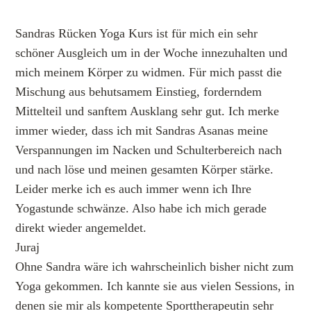
Sandras Rücken Yoga Kurs ist für mich ein sehr
schöner Ausgleich um in der Woche innezuhalten und
mich meinem Körper zu widmen. Für mich passt die
Mischung aus behutsamem Einstieg, forderndem
Mittelteil und sanftem Ausklang sehr gut. Ich merke
immer wieder, dass ich mit Sandras Asanas meine
Verspannungen im Nacken und Schulterbereich nach
und nach löse und meinen gesamten Körper stärke.
Leider merke ich es auch immer wenn ich Ihre
Yogastunde schwänze. Also habe ich mich gerade
direkt wieder angemeldet.
Juraj
Ohne Sandra wäre ich wahrscheinlich bisher nicht zum
Yoga gekommen. Ich kannte sie aus vielen Sessions, in
denen sie mir als kompetente Sporttherapeutin sehr