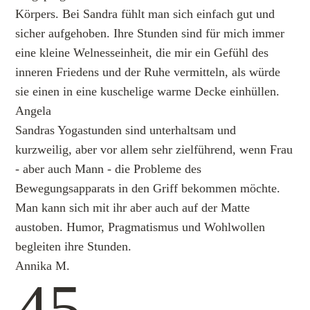
Körpers. Bei Sandra fühlt man sich einfach gut und
sicher aufgehoben. Ihre Stunden sind für mich immer
eine kleine Welnesseinheit, die mir ein Gefühl des
inneren Friedens und der Ruhe vermitteln, als würde
sie einen in eine kuschelige warme Decke einhüllen.
Angela
Sandras Yogastunden sind unterhaltsam und
kurzweilig, aber vor allem sehr zielführend, wenn Frau
- aber auch Mann - die Probleme des
Bewegungsapparats in den Griff bekommen möchte.
Man kann sich mit ihr aber auch auf der Matte
austoben. Humor, Pragmatismus und Wohlwollen
begleiten ihre Stunden.
Annika M.
4
5