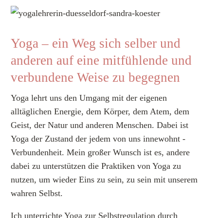
Yoga – ein Weg sich selber und
anderen auf eine mitfühlende und
verbundene Weise zu begegnen
Yoga lehrt uns den Umgang mit der eigenen
alltäglichen Energie, dem Körper, dem Atem, dem
Geist, der Natur und anderen Menschen. Dabei ist
Yoga der Zustand der jedem von uns innewohnt -
Verbundenheit. Mein großer Wunsch ist es, andere
dabei zu unterstützen die Praktiken von Yoga zu
nutzen, um wieder Eins zu sein, zu sein mit unserem
wahren Selbst.
Ich unterrichte Yoga zur Selbstregulation durch