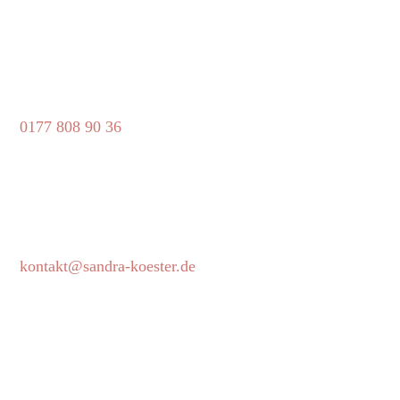
0177 808 90 36
kontakt@sandra-koester.de