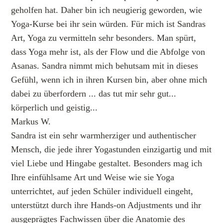
geholfen hat. Daher bin ich neugierig geworden, wie
Yoga-Kurse bei ihr sein würden. Für mich ist Sandras
Art, Yoga zu vermitteln sehr besonders. Man spürt,
dass Yoga mehr ist, als der Flow und die Abfolge von
Asanas. Sandra nimmt mich behutsam mit in dieses
Gefühl, wenn ich in ihren Kursen bin, aber ohne mich
dabei zu überfordern ... das tut mir sehr gut...
körperlich und geistig...
Markus W.
Sandra ist ein sehr warmherziger und authentischer
Mensch, die jede ihrer Yogastunden einzigartig und mit
viel Liebe und Hingabe gestaltet. Besonders mag ich
Ihre einfühlsame Art und Weise wie sie Yoga
unterrichtet, auf jeden Schüler individuell eingeht,
unterstützt durch ihre Hands-on Adjustments und ihr
ausgeprägtes Fachwissen über die Anatomie des