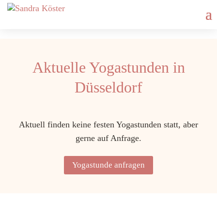
Aktuelle Yogastunden in
Düsseldorf
Aktuell finden keine festen Yogastunden statt, aber
gerne auf Anfrage.
Yogastunde anfragen