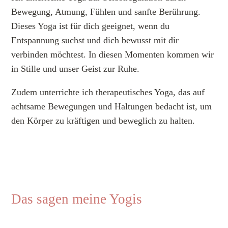
Bewegung, Atmung, Fühlen und sanfte Berührung.
Dieses Yoga ist für dich geeignet, wenn du
Entspannung suchst und dich bewusst mit dir
verbinden möchtest. In diesen Momenten kommen wir
in Stille und unser Geist zur Ruhe.
Zudem unterrichte ich therapeutisches Yoga, das auf
achtsame Bewegungen und Haltungen bedacht ist, um
den Körper zu kräftigen und beweglich zu halten.
Das sagen meine Yogis